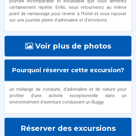
journée incomparable et inoubliable que vous aimeriez
certainement répéter. Enfin, vous retournerez au même
point de ramassage pour revenir à l'hôtel et vous reposer
sur une journée pleine d'adrénaline et d'émotions.
Voir plus de photos
Pourquoi réserver cette excursion?
un mélange de conduite, d'adrénaline et de nature pour
profiter d'une activité exceptionnelle dans un
environnement d'aventure conduisant un Buggy
Réserver des excursions