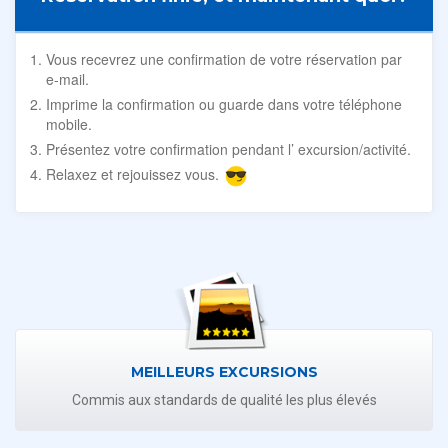
Vous recevrez une confirmation de votre réservation par
e-mail.
Imprime la confirmation ou guarde dans votre téléphone
mobile.
Présentez votre confirmation pendant l’ excursion/activité.
Relaxez et rejouissez vous.
MEILLEURS EXCURSIONS
Commis aux standards de qualité les plus élevés