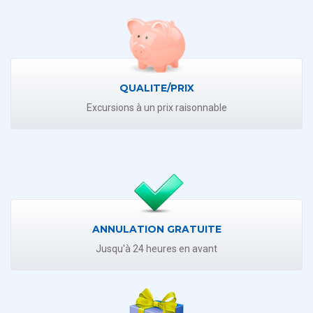
QUALITE/PRIX
Excursions à un prix raisonnable
ANNULATION GRATUITE
Jusqu'à 24 heures en avant