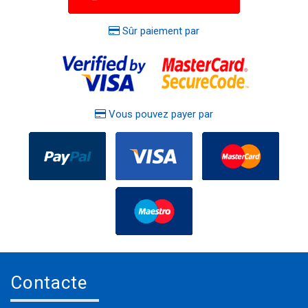
Sûr paiement par
Vous pouvez payer par
Contacte