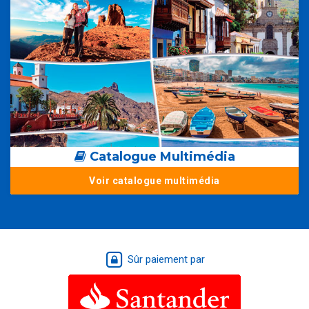
Catalogue Multimédia
Voir catalogue multimédia
Sûr paiement par