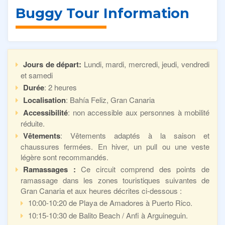
Buggy Tour Information
Jours de départ:
Lundi, mardi, mercredi, jeudi, vendredi
et samedi
Durée
: 2 heures
Localisation
: Bahía Feliz, Gran Canaria
Accessibilité
: non accessible aux personnes à mobilité
réduite.
Vêtements
: Vêtements adaptés à la saison et
chaussures fermées. En hiver, un pull ou une veste
légère sont recommandés.
Ramassages :
Ce circuit comprend des points de
ramassage dans les zones touristiques suivantes de
Gran Canaria et aux heures décrites ci-dessous :
10:00-10:20 de Playa de Amadores à Puerto Rico.
10:15-10:30 de Balito Beach / Anfi à Arguineguin.