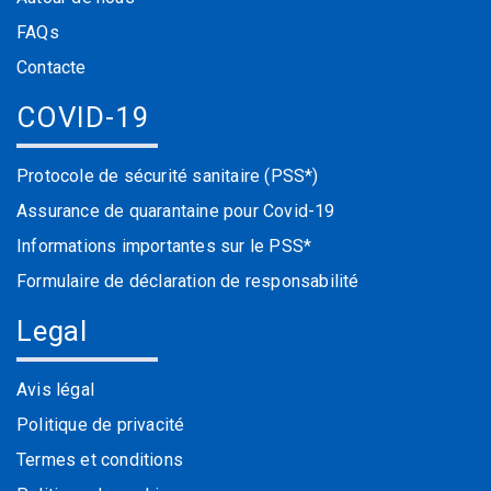
FAQs
Contacte
COVID-19
Protocole de sécurité sanitaire (PSS*)
Assurance de quarantaine pour Covid-19
Informations importantes sur le PSS*
Formulaire de déclaration de responsabilité
Legal
Avis légal
Politique de privacité
Termes et conditions