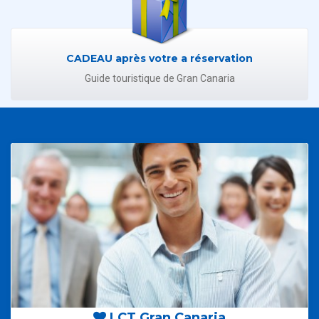
CADEAU après votre a réservation
Guide touristique de Gran Canaria
LCT Gran Canaria