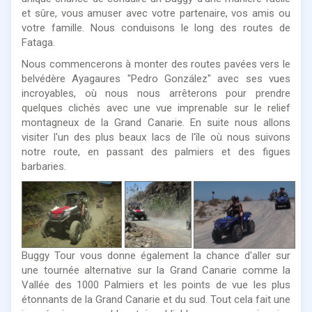
et sûre, vous amuser avec votre partenaire, vos amis ou
votre famille. Nous conduisons le long des routes de
Fataga.
Nous commencerons à monter des routes pavées vers le
belvédère Ayagaures "Pedro González" avec ses vues
incroyables, où nous nous arrêterons pour prendre
quelques clichés avec une vue imprenable sur le relief
montagneux de la Grand Canarie. En suite nous allons
visiter l'un des plus beaux lacs de l'île où nous suivons
notre route, en passant des palmiers et des figues
barbaries.
Buggy Tour vous donne également la chance d'aller sur
une tournée alternative sur la Grand Canarie comme la
Vallée des 1000 Palmiers et les points de vue les plus
étonnants de la Grand Canarie et du sud. Tout cela fait une