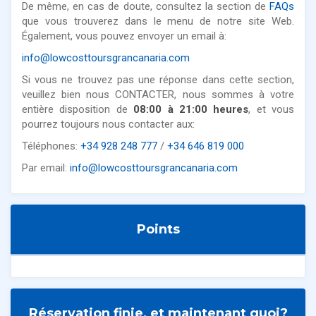
De même, en cas de doute, consultez la section de
FAQs
que vous trouverez dans le menu de notre site Web.
Également, vous pouvez envoyer un email à:
info@lowcosttoursgrancanaria.com
Si vous ne trouvez pas une réponse dans cette section,
veuillez bien nous CONTACTER, nous sommes à votre
entière disposition de
08:00 à 21:00 heures
, et vous
pourrez toujours nous contacter aux:
Téléphones:
+34 928 248 777
/
+34 646 819 000
Par email:
info@lowcosttoursgrancanaria.com
Points
Réservation finie, et maintenant quoi?