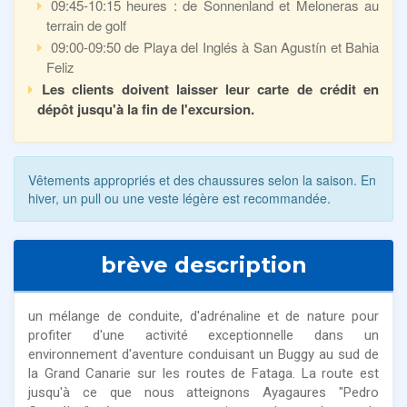
09:45-10:15 heures : de Sonnenland et Meloneras au
terrain de golf
09:00-09:50 de Playa del Inglés à San Agustín et Bahia
Feliz
Les clients doivent laisser leur carte de crédit en
dépôt jusqu'à la fin de l'excursion.
Vêtements appropriés et des chaussures selon la saison. En
hiver, un pull ou une veste légère est recommandée.
brève description
un mélange de conduite, d'adrénaline et de nature pour
profiter d'une activité exceptionnelle dans un
environnement d'aventure conduisant un Buggy au sud de
la Grand Canarie sur les routes de Fataga. La route est
jusqu'à ce que nous atteignons Ayagaures "Pedro