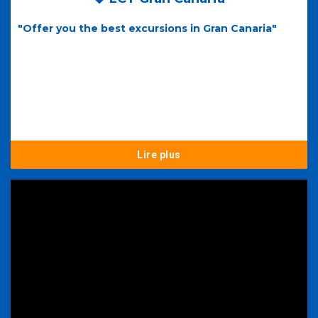
"Offer you the best excursions in Gran Canaria"
Lire plus