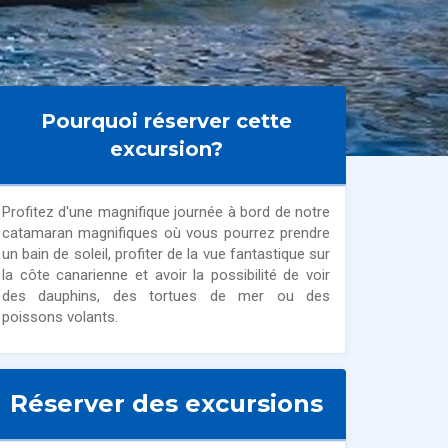
Pourquoi réserver cette
excursion?
Profitez d'une magnifique journée à bord de notre
catamaran magnifiques où vous pourrez prendre
un bain de soleil, profiter de la vue fantastique sur
la côte canarienne et avoir la possibilité de voir
des dauphins, des tortues de mer ou des
poissons volants.
Réserver des excursions