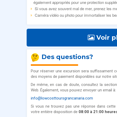
également appropriés pour une protection supplé
Si vous avez souvent mal de mer, prenez les mes
Caméra vidéo ou photo pour immortaliser les be
Voir p
Des questions?
Pour réserver une excursion sera suffissament co
des moyens de paiement disponibles sur notre sit
De même, en cas de doute, consultez la sectio
Web. Également, vous pouvez envoyer un email à:
info@lowcosttoursgrancanaria.com
Si vous ne trouvez pas une réponse dans cette
votre entière disposition de
08:00 à 21:00 heure