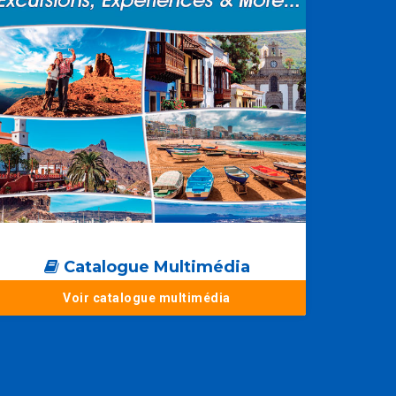
Catalogue Multimédia
Voir catalogue multimédia