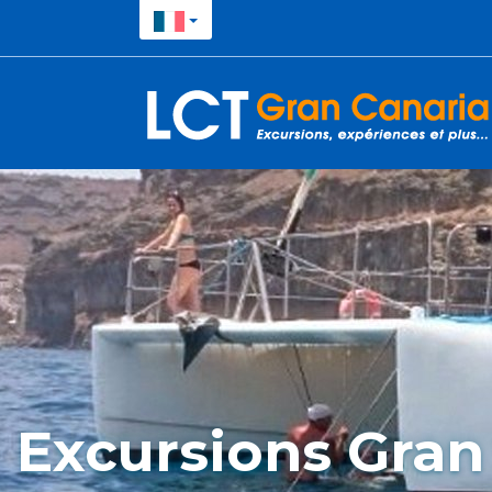
Excursions Gran