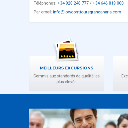
Téléphones:
+34 928 248 777
/
+34 646 819 000
Par email:
info@lowcosttoursgrancanaria.com
MEILLEURS EXCURSIONS
Commis aux standards de qualité les
Exc
plus élevés