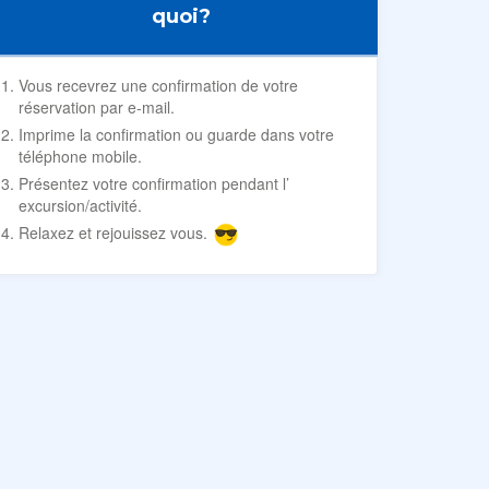
quoi?
Vous recevrez une confirmation de votre
réservation par e-mail.
Imprime la confirmation ou guarde dans votre
téléphone mobile.
Présentez votre confirmation pendant l’
excursion/activité.
Relaxez et rejouissez vous.