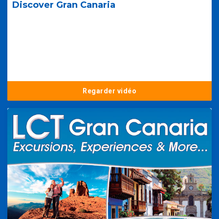
Discover Gran Canaria
Regarder vidéo