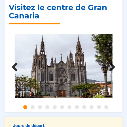
Visitez le centre de Gran
Canaria
Previous
Next
Jours de départ: