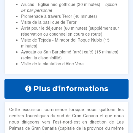
Arucas - Église néo-gothique (30 minutes) -
option -
5€ par personne
Promenade à travers Teror (40 minutes)
Visite de la basilique de Teror
Arrêt pour le déjeuner (60 minutes) (supplément sur
réservation ou optionnel en cours de route)
Visite de Tejeda - Mirador del Roque Nublo (15
minutes)
Ayacata ou San Bartolomé (arrêt café) (15 minutes)
(selon la disponibilité)
Visite de la plantation d'Aloe Vera.
Plus d'informations
Cette excursion commence lorsque nous quittons les
centres touristiques du sud de Gran Canaria et que nous
nous dirigeons vers l'est-nord-est en direction de Las
Palmas de Gran Canaria (capitale de la province du même