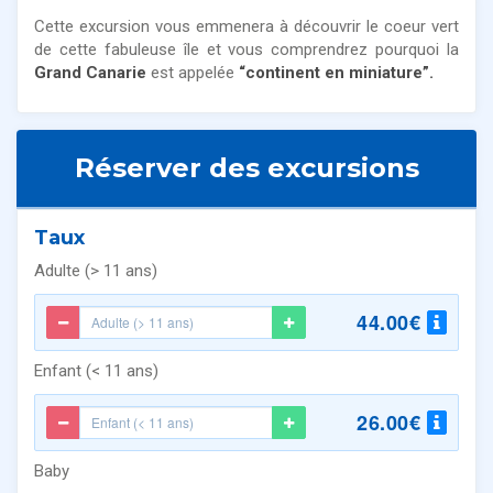
Cette excursion vous emmenera à découvrir le coeur vert
de cette fabuleuse île et vous comprendrez pourquoi la
Grand Canarie
est appelée
“continent en miniature”.
Réserver des excursions
Taux
Adulte (> 11 ans)
44.00€
Enfant (< 11 ans)
26.00€
Baby