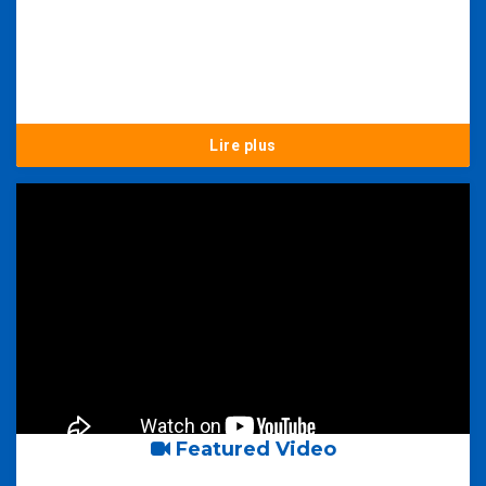
Lire plus
Featured Video