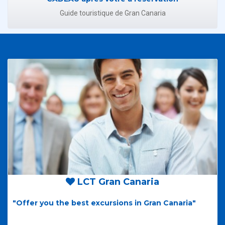
Guide touristique de Gran Canaria
LCT Gran Canaria
"Offer you the best excursions in Gran Canaria"