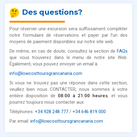
Des questions?
Pour réserver une excursion sera suffissament compléter
notre formulaire de réservations et payer par l’un des
moyens de paiement disponibles sur notre site web.
De même, en cas de doute, consultez la section de
FAQs
que vous trouverez dans le menu de notre site Web.
Également, vous pouvez envoyer un email à:
info@lowcosttoursgrancanaria.com
Si vous ne trouvez pas une réponse dans cette section,
veuillez bien nous CONTACTER, nous sommes à votre
entière disposition de
08:00 à 21:00 heures
, et vous
pourrez toujours nous contacter aux:
Téléphones:
+34 928 248 777
/
+34 646 819 000
Par email:
info@lowcosttoursgrancanaria.com