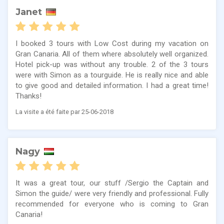
Janet
I booked 3 tours with Low Cost during my vacation on
Gran Canaria. All of them where absolutely well organized.
Hotel pick-up was without any trouble. 2 of the 3 tours
were with Simon as a tourguide. He is really nice and able
to give good and detailed information. I had a great time!
Thanks!
La visite a été faite par 25-06-2018
Nagy
It was a great tour, our stuff /Sergio the Captain and
Simon the guide/ were very friendly and professional. Fully
recommended for everyone who is coming to Gran
Canaria!