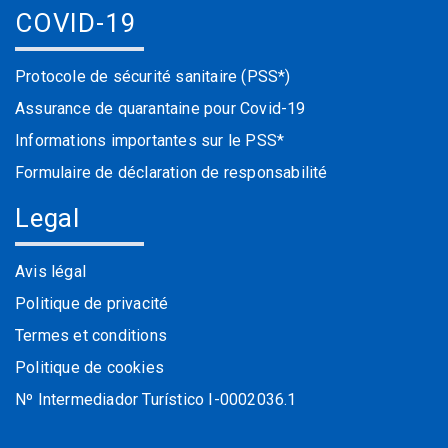
COVID-19
Protocole de sécurité sanitaire (PSS*)
Assurance de quarantaine pour Covid-19
Informations importantes sur le PSS*
Formulaire de déclaration de responsabilité
Legal
Avis légal
Politique de privacité
Termes et conditions
Politique de cookies
Nº Intermediador Turístico I-0002036.1