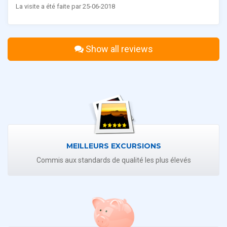
La visite a été faite par 25-06-2018
Show all reviews
MEILLEURS EXCURSIONS
Commis aux standards de qualité les plus élevés