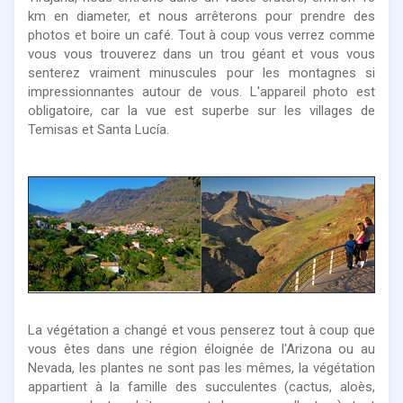
km en diameter, et nous arrêterons pour prendre des
photos et boire un café. Tout à coup vous verrez comme
vous vous trouverez dans un trou géant et vous vous
senterez vraiment minuscules pour les montagnes si
impressionnantes autour de vous. L'appareil photo est
obligatoire, car la vue est superbe sur les villages de
Temisas et Santa Lucía.
La végétation a changé et vous penserez tout à coup que
vous êtes dans une région éloignée de l'Arizona ou au
Nevada, les plantes ne sont pas les mêmes, la végétation
appartient à la famille des succulentes (cactus, aloès,