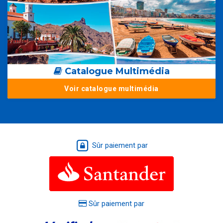
Catalogue Multimédia
Voir catalogue multimédia
Sûr paiement par
Sûr paiement par