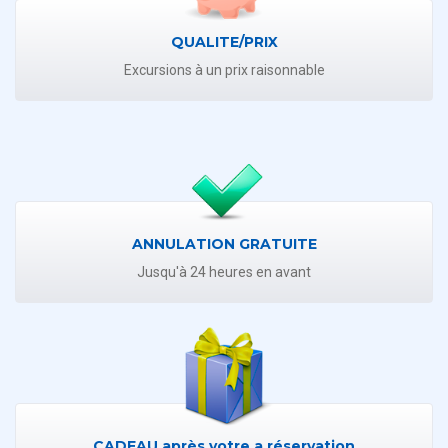
QUALITE/PRIX
Excursions à un prix raisonnable
ANNULATION GRATUITE
Jusqu'à 24 heures en avant
CADEAU après votre a réservation