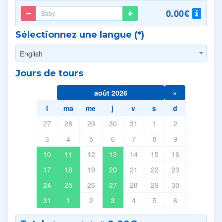
0.00€
Sélectionnez une langue (*)
English
Jours de tours
août 2026
»
l
ma
me
j
v
s
d
27
28
29
30
31
1
2
3
4
5
6
7
8
9
10
11
12
13
14
15
16
17
18
19
20
21
22
23
24
25
26
27
28
29
30
31
1
2
3
4
5
6