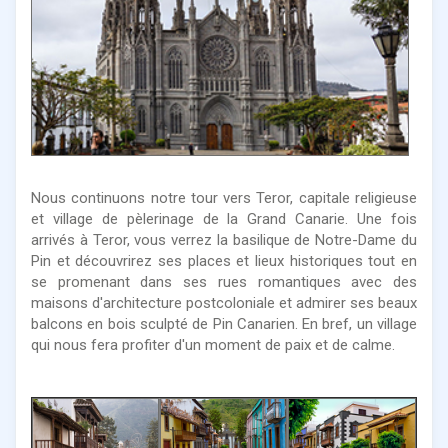
Nous continuons notre tour vers Teror, capitale religieuse
et village de pèlerinage de la Grand Canarie. Une fois
arrivés à Teror, vous verrez la basilique de Notre-Dame du
Pin et découvrirez ses places et lieux historiques tout en
se promenant dans ses rues romantiques avec des
maisons d'architecture postcoloniale et admirer ses beaux
balcons en bois sculpté de Pin Canarien. En bref, un village
qui nous fera profiter d'un moment de paix et de calme.