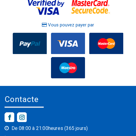
Vous pouvez payer par
Contacte
De 08:00 à 21:00heures (365 jours)