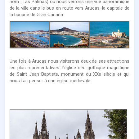
nom : Las Palmas) où nous verrons une vue panoramique
de la ville dans le bus en route vers Arucas, la capitale de
la banane de Gran Canaria.
Une fois à Arucas nous visiterons deux de ses attractions
les plus représentatives: l'église néo-gothique magnifique
de Saint Jean Baptiste, monument du XXe siècle et qui
nous fait penser à une église médiévale.