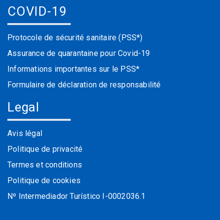
COVID-19
Protocole de sécurité sanitaire (PSS*)
Assurance de quarantaine pour Covid-19
Informations importantes sur le PSS*
Formulaire de déclaration de responsabilité
Legal
Avis légal
Politique de privacité
Termes et conditions
Politique de cookies
Nº Intermediador Turístico I-0002036.1