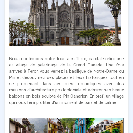
Nous continuons notre tour vers Teror, capitale religieuse
et village de pèlerinage de la Grand Canarie. Une fois
arrivés à Teror, vous verrez la basilique de Notre-Dame du
Pin et découvrirez ses places et lieux historiques tout en
se promenant dans ses rues romantiques avec des
maisons d'architecture postcoloniale et admirer ses beaux
balcons en bois sculpté de Pin Canarien. En bref, un village
qui nous fera profiter d'un moment de paix et de calme.