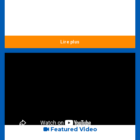
Lire plus
Featured Video