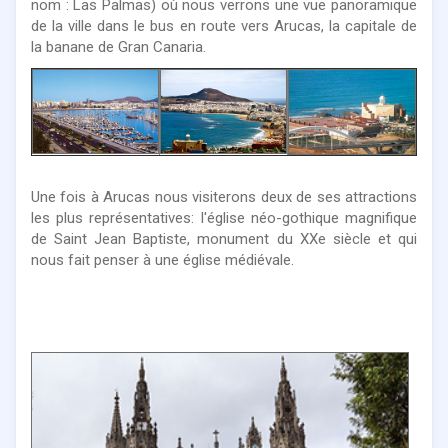
nom : Las Palmas) où nous verrons une vue panoramique
de la ville dans le bus en route vers Arucas, la capitale de
la banane de Gran Canaria.
Une fois à Arucas nous visiterons deux de ses attractions
les plus représentatives: l'église néo-gothique magnifique
de Saint Jean Baptiste, monument du XXe siècle et qui
nous fait penser à une église médiévale.