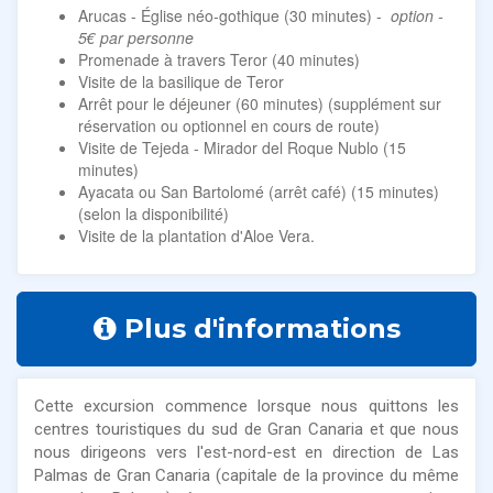
Arucas - Église néo-gothique (30 minutes) -
option -
5€ par personne
Promenade à travers Teror (40 minutes)
Visite de la basilique de Teror
Arrêt pour le déjeuner (60 minutes) (supplément sur
réservation ou optionnel en cours de route)
Visite de Tejeda - Mirador del Roque Nublo (15
minutes)
Ayacata ou San Bartolomé (arrêt café) (15 minutes)
(selon la disponibilité)
Visite de la plantation d'Aloe Vera.
Plus d'informations
Cette excursion commence lorsque nous quittons les
centres touristiques du sud de Gran Canaria et que nous
nous dirigeons vers l'est-nord-est en direction de Las
Palmas de Gran Canaria (capitale de la province du même