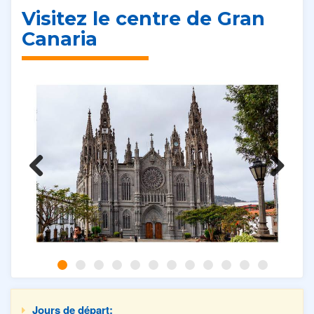
Visitez le centre de Gran
Canaria
Previous
Next
Jours de départ: