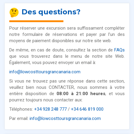
Des questions?
Pour réserver une excursion sera suffissament compléter
notre formulaire de réservations et payer par l’un des
moyens de paiement disponibles sur notre site web.
De même, en cas de doute, consultez la section de
FAQs
que vous trouverez dans le menu de notre site Web.
Également, vous pouvez envoyer un email à:
info@lowcosttoursgrancanaria.com
Si vous ne trouvez pas une réponse dans cette section,
veuillez bien nous CONTACTER, nous sommes à votre
entière disposition de
08:00 à 21:00 heures
, et vous
pourrez toujours nous contacter aux:
Téléphones:
+34 928 248 777
/
+34 646 819 000
Par email:
info@lowcosttoursgrancanaria.com