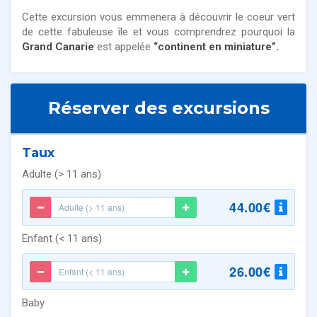
Cette excursion vous emmenera à découvrir le coeur vert
de cette fabuleuse île et vous comprendrez pourquoi la
Grand Canarie
est appelée
“continent en miniature”.
Réserver des excursions
Taux
Adulte (> 11 ans)
44.00€
Enfant (< 11 ans)
26.00€
Baby