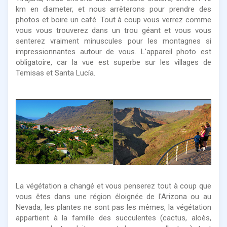
km en diameter, et nous arrêterons pour prendre des
photos et boire un café. Tout à coup vous verrez comme
vous vous trouverez dans un trou géant et vous vous
senterez vraiment minuscules pour les montagnes si
impressionnantes autour de vous. L'appareil photo est
obligatoire, car la vue est superbe sur les villages de
Temisas et Santa Lucía.
La végétation a changé et vous penserez tout à coup que
vous êtes dans une région éloignée de l'Arizona ou au
Nevada, les plantes ne sont pas les mêmes, la végétation
appartient à la famille des succulentes (cactus, aloès,