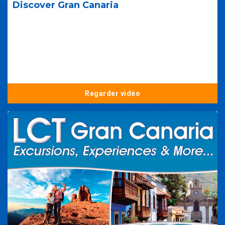
Discover Gran Canaria
Regarder vidéo