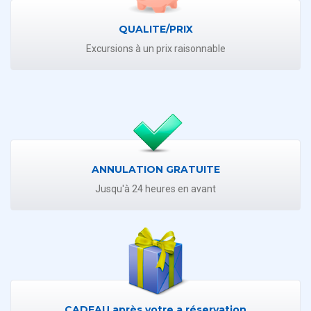
QUALITE/PRIX
Excursions à un prix raisonnable
ANNULATION GRATUITE
Jusqu'à 24 heures en avant
CADEAU après votre a réservation