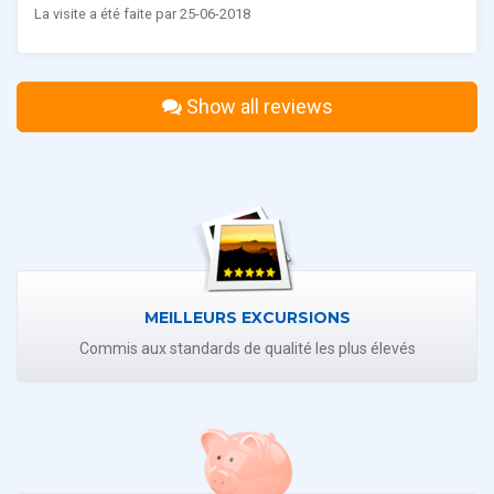
La visite a été faite par 25-06-2018
Show all reviews
MEILLEURS EXCURSIONS
Commis aux standards de qualité les plus élevés