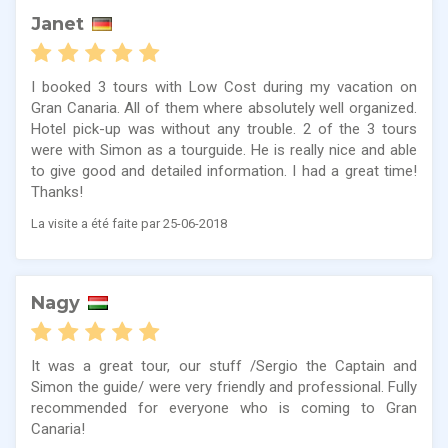
Janet
I booked 3 tours with Low Cost during my vacation on
Gran Canaria. All of them where absolutely well organized.
Hotel pick-up was without any trouble. 2 of the 3 tours
were with Simon as a tourguide. He is really nice and able
to give good and detailed information. I had a great time!
Thanks!
La visite a été faite par 25-06-2018
Nagy
It was a great tour, our stuff /Sergio the Captain and
Simon the guide/ were very friendly and professional. Fully
recommended for everyone who is coming to Gran
Canaria!