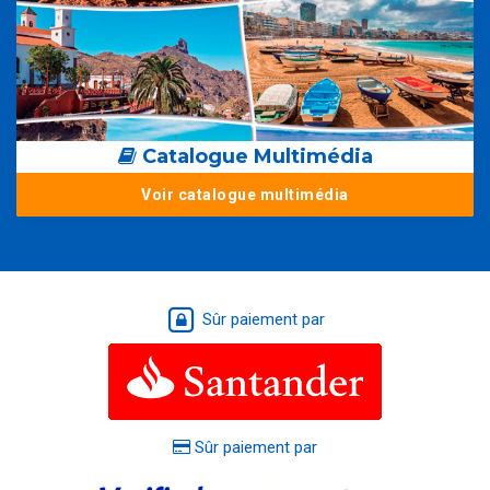
Catalogue Multimédia
Voir catalogue multimédia
Sûr paiement par
Sûr paiement par