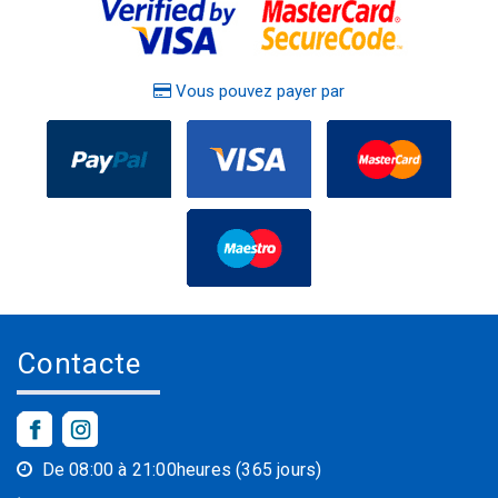
Vous pouvez payer par
Contacte
De 08:00 à 21:00heures (365 jours)