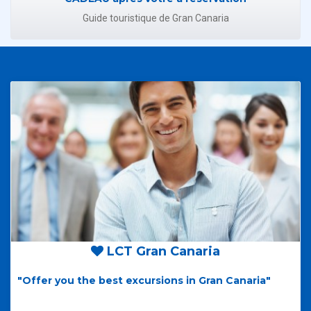
Guide touristique de Gran Canaria
LCT Gran Canaria
"Offer you the best excursions in Gran Canaria"