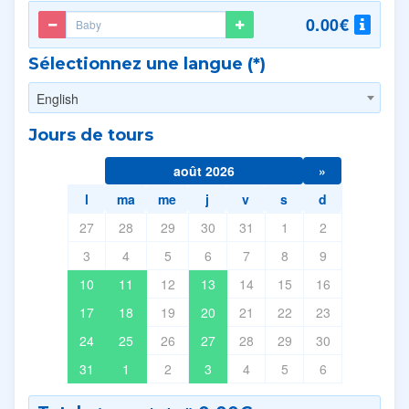
0.00€
Sélectionnez une langue (*)
English
Jours de tours
août 2026
»
l
ma
me
j
v
s
d
27
28
29
30
31
1
2
3
4
5
6
7
8
9
10
11
12
13
14
15
16
17
18
19
20
21
22
23
24
25
26
27
28
29
30
31
1
2
3
4
5
6