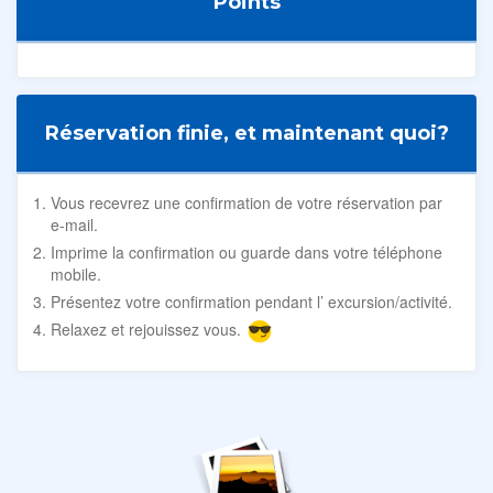
Points
Réservation finie, et maintenant quoi?
Vous recevrez une confirmation de votre réservation par
e-mail.
Imprime la confirmation ou guarde dans votre téléphone
mobile.
Présentez votre confirmation pendant l’ excursion/activité.
Relaxez et rejouissez vous.