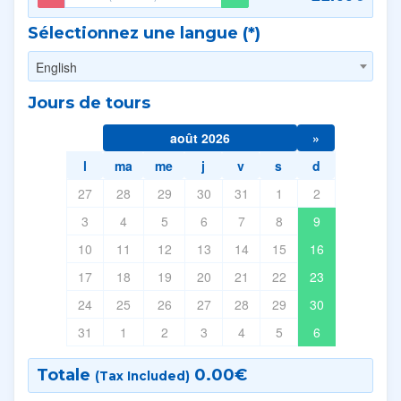
Sélectionnez une langue (*)
English
Jours de tours
août 2026
»
l
ma
me
j
v
s
d
27
28
29
30
31
1
2
3
4
5
6
7
8
9
10
11
12
13
14
15
16
17
18
19
20
21
22
23
24
25
26
27
28
29
30
31
1
2
3
4
5
6
Totale
0.00
€
(Tax Included)