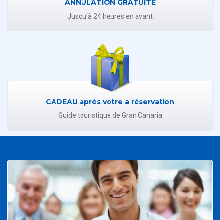
ANNULATION GRATUITE
Jusqu'à 24 heures en avant
CADEAU après votre a réservation
Guide touristique de Gran Canaria