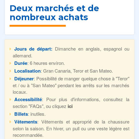
Deux marchés et de
nombreux achats
Jours de départ:
Dimanche en anglais, espagnol ou
allemand.
Durée
: 6 heures environ.
Localisation
: Gran Canaria, Teror et San Mateo.
Déjeuner
: Possibilité de manger quelque chose à "Teror"
et / ou à "San Mateo" pendant les arrêts sur les marchés
locaux.
Accessibilité
: Pour plus d'informations, consultez la
section "FAQs", ou cliquez
ici
Billets
: inutiles.
Vêtements
: Vêtements et approprié de la chaussure
selon la saison. En hiver, un pull ou une veste légère est
recommandée.