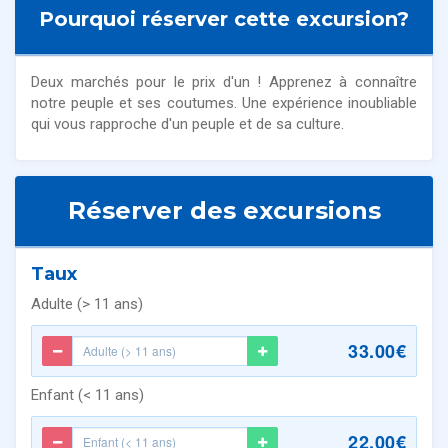
Pourquoi réserver cette excursion?
Deux marchés pour le prix d'un ! Apprenez à connaître
notre peuple et ses coutumes. Une expérience inoubliable
qui vous rapproche d'un peuple et de sa culture.
Réserver des excursions
Taux
Adulte (> 11 ans)
33.00€
Enfant (< 11 ans)
22.00€