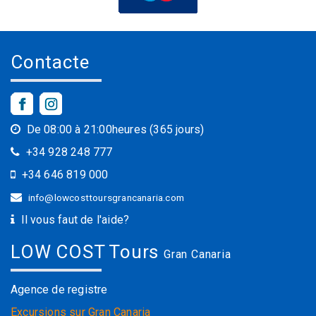
Contacte
De 08:00 à 21:00heures (365 jours)
+34 928 248 777
+34 646 819 000
info@lowcosttoursgrancanaria.com
Il vous faut de l'aide?
LOW COST Tours
Gran Canaria
Agence de registre
Excursions sur Gran Canaria