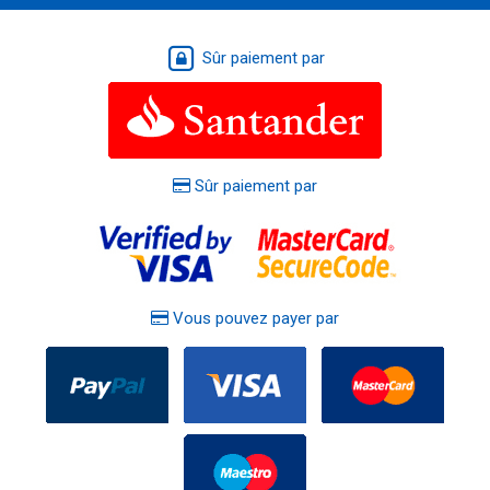
Sûr paiement par
Sûr paiement par
Vous pouvez payer par