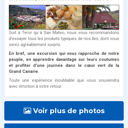
Soit à Teror qu´à San Mateo, nous vous recommandons
d'essayer tous les produits typiques de nos îles, dont vous
serez agréablement surpris.
En bref, une excursion qui vous rapproche de notre
peuple, en apprendre davantage sur leurs coutumes
et profiter d'une journée dans le cœur vert de la
Grand Canarie.
Toute une expérience inoubliable que vous souviendra
avec émotion à votre retour.
Voir plus de photos