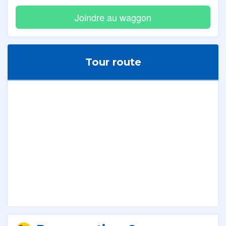
Tour route