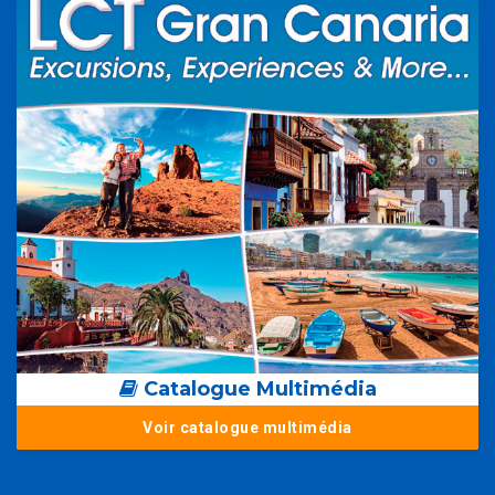
Catalogue Multimédia
Voir catalogue multimédia