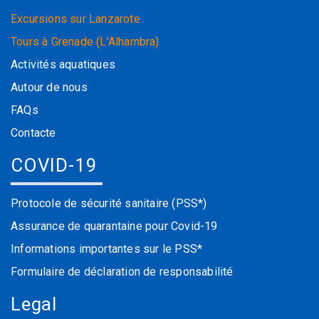
Excursions sur Lanzarote
Tours à Grenade (L'Alhambra)
Activités aquatiques
Autour de nous
FAQs
Contacte
COVID-19
Protocole de sécurité sanitaire (PSS*)
Assurance de quarantaine pour Covid-19
Informations importantes sur le PSS*
Formulaire de déclaration de responsabilité
Legal