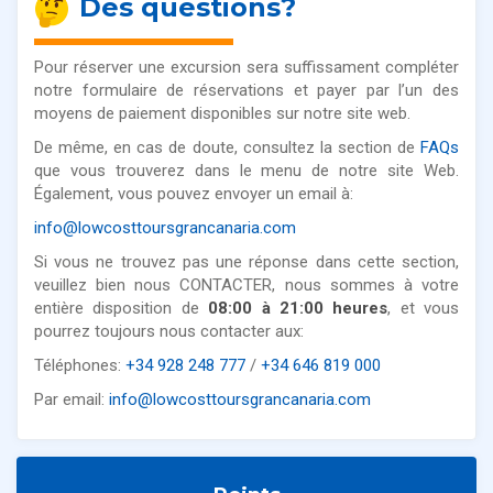
Des questions?
Pour réserver une excursion sera suffissament compléter
notre formulaire de réservations et payer par l’un des
moyens de paiement disponibles sur notre site web.
De même, en cas de doute, consultez la section de
FAQs
que vous trouverez dans le menu de notre site Web.
Également, vous pouvez envoyer un email à:
info@lowcosttoursgrancanaria.com
Si vous ne trouvez pas une réponse dans cette section,
veuillez bien nous CONTACTER, nous sommes à votre
entière disposition de
08:00 à 21:00 heures
, et vous
pourrez toujours nous contacter aux:
Téléphones:
+34 928 248 777
/
+34 646 819 000
Par email:
info@lowcosttoursgrancanaria.com